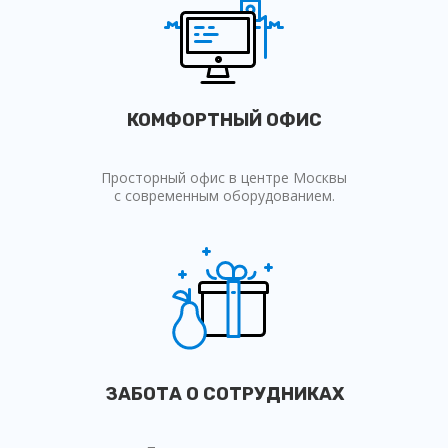
КОМФОРТНЫЙ ОФИС
Просторный офис в центре Москвы
с современным оборудованием.
ЗАБОТА О СОТРУДНИКАХ