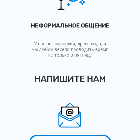
НЕФОРМАЛЬНОЕ ОБЩЕНИЕ
У нас нет иерархии, дресс-кода, и
мы любим весело проводить время
не только в пятницу.
НАПИШИТЕ НАМ