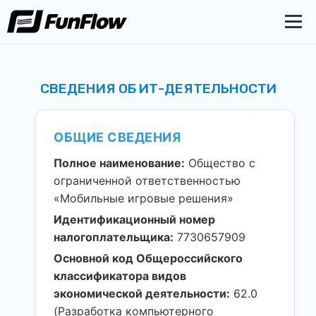
СВЕДЕНИЯ ОБ ИТ-ДЕЯТЕЛЬНОСТИ
ОБЩИЕ СВЕДЕНИЯ
Полное наименование:
Общество с
ограниченной ответственностью
«Мобильные игровые решения»
Идентификационный номер
налогоплательщика:
7730657909
Основной код Общероссийского
классификатора видов
экономической деятельности:
62.0
(Разработка компьютерного