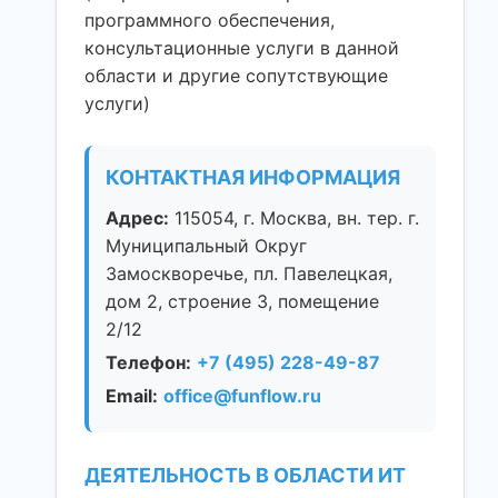
программного обеспечения,
консультационные услуги в данной
области и другие сопутствующие
услуги)
КОНТАКТНАЯ ИНФОРМАЦИЯ
Адрес:
115054, г. Москва, вн. тер. г.
Муниципальный Округ
Замоскворечье, пл. Павелецкая,
дом 2, строение 3, помещение
2/12
Телефон:
+7 (495) 228-49-87
Email:
office@funflow.ru
ДЕЯТЕЛЬНОСТЬ В ОБЛАСТИ ИТ