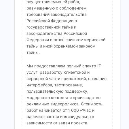
осуществляемых ей работ,
размещенную с соблюдением
требований законодательства
Российской Федерации о
государственной тайне и
законодательства Российской
Федерации в отношении коммерческой
тайны и иной охраняемой законом
тайны.
Мы предоставляем полный спектр IT-
услуг: разработку клиентской и
серверной части приложений, создание
интерфейсов, тестирование,
пользовательскую поддержку,
модерацию контента и производство
рекламных видеороликов. Стоимость
работ начинается от 1 000 ₽/час и
рассчитывается индивидуально в
зависимости от задач проекта.