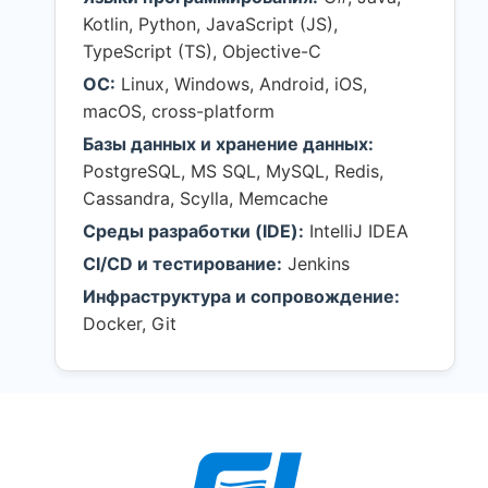
Kotlin, Python, JavaScript (JS),
TypeScript (TS), Objective-C
ОС:
Linux, Windows, Android, iOS,
macOS, cross-platform
Базы данных и хранение данных:
PostgreSQL, MS SQL, MySQL, Redis,
Cassandra, Scylla, Memcache
Среды разработки (IDE):
IntelliJ IDEA
CI/CD и тестирование:
Jenkins
Инфраструктура и сопровождение:
Docker, Git