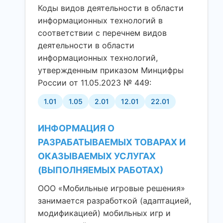
Коды видов деятельности в области
информационных технологий в
соответствии с перечнем видов
деятельности в области
информационных технологий,
утвержденным приказом Минцифры
России от 11.05.2023 № 449:
1.01
1.05
2.01
12.01
22.01
ИНФОРМАЦИЯ О
РАЗРАБАТЫВАЕМЫХ ТОВАРАХ И
ОКАЗЫВАЕМЫХ УСЛУГАХ
(ВЫПОЛНЯЕМЫХ РАБОТАХ)
ООО «Мобильные игровые решения»
занимается разработкой (адаптацией,
модификацией) мобильных игр и