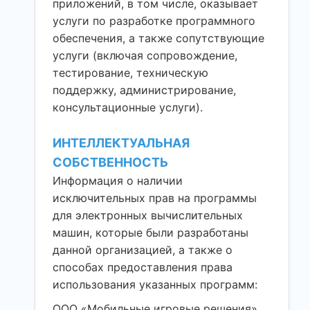
приложений, в том числе, оказывает
услуги по разработке программного
обеспечения, а также сопутствующие
услуги (включая сопровождение,
тестирование, техническую
поддержку, администрирование,
консультационные услуги).
ИНТЕЛЛЕКТУАЛЬНАЯ
СОБСТВЕННОСТЬ
Информация о наличии
исключительных прав на программы
для электронных вычислительных
машин, которые были разработаны
данной организацией, а также о
способах предоставления права
использования указанных программ:
ООО «Мобильные игровые решения»