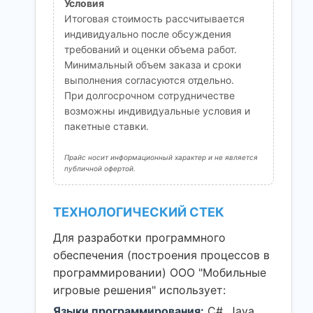
Условия
Итоговая стоимость рассчитывается
индивидуально после обсуждения
требований и оценки объема работ.
Минимальный объем заказа и сроки
выполнения согласуются отдельно.
При долгосрочном сотрудничестве
возможны индивидуальные условия и
пакетные ставки.
Прайс носит информационный характер и не является
публичной офертой.
ТЕХНОЛОГИЧЕСКИЙ СТЕК
Для разработки программного
обеспечения (построения процессов в
программировании) ООО "Мобильные
игровые решения" использует:
Языки программирования:
C#, Java,