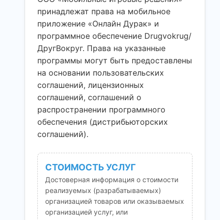
принадлежат права на мобильное
приложение «Онлайн Дурак» и
программное обеспечение Drugvokrug/
ДругВокруг. Права на указанные
программы могут быть предоставлены
на основании пользовательских
соглашений, лицензионных
соглашений, соглашений о
распространении программного
обеспечения (дистрибьюторских
соглашений).
СТОИМОСТЬ УСЛУГ
Достоверная информация о стоимости
реализуемых (разрабатываемых)
организацией товаров или оказываемых
организацией услуг, или