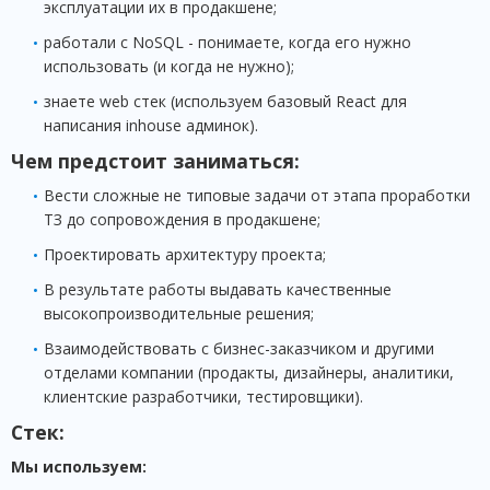
эксплуатации их в продакшене;
работали с NoSQL - понимаете, когда его нужно
использовать (и когда не нужно);
знаете web стек (используем базовый React для
написания inhouse админок).
Чем предстоит заниматься:
Вести сложные не типовые задачи от этапа проработки
ТЗ до сопровождения в продакшене;
Проектировать архитектуру проекта;
В результате работы выдавать качественные
высокопроизводительные решения;
Взаимодействовать с бизнес-заказчиком и другими
отделами компании (продакты, дизайнеры, аналитики,
клиентские разработчики, тестировщики).
Стек:
Мы используем: