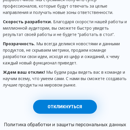
профессионалов, которые будут отвечать за целые
направления и получать новые зоны ответственности.
Скорость разработки.
Благодаря скорости нашей работы и
миллионной аудитории, вы сможете быстро увидеть
результат своей работы и не будете “работать в стол”.
Прозрачность.
Мы всегда делимся новостями и данными
продуктов, не скрываем метрики, продаем команде
разработки свои идеи, исходя из цифр и ожиданий, к чему
каждый новый функционал приведет.
Ждем ваш отклик!
Мы будем рады видеть вас в команде и
научим всему, что умеем сами. С нами вы сможете создавать
лучшие продукты на мировом рынке.
ОТКЛИКНУТЬСЯ
Политика обработки и защиты персональных данных