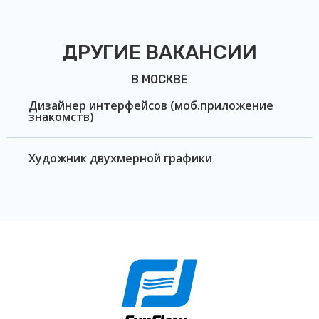
ДРУГИЕ ВАКАНСИИ
В МОСКВЕ
Дизайнер интерфейсов (моб.приложение
знакомств)
Художник двухмерной графики