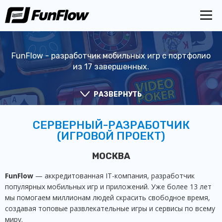
FunFlow - разработчик мобильных игр с портфолио
из 17 завершенных.
РАЗВЕРНУТЬ
СЕРВЕРНЫЙ-РАЗРАБОТЧИК
(ИГРОВОЙ ПРОЕКТ)
МОСКВА
FunFlow
—
аккредитованная IT-компания, разработчик
популярных мобильных игр и приложений. Уже более 13 лет
мы помогаем миллионам людей скрасить свободное время,
создавая топовые развлекательные игры и сервисы по всему
миру.