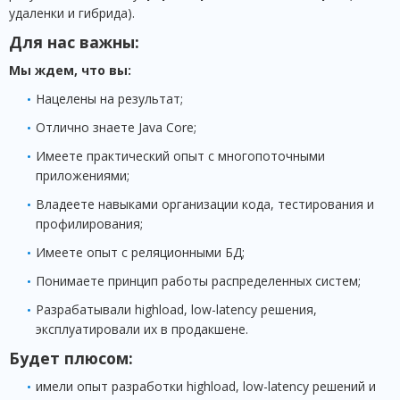
удаленки и гибрида).
Для нас важны:
Мы ждем, что вы:
Нацелены на результат;
Отлично знаете Java Core;
Имеете практический опыт с многопоточными
приложениями;
Владеете навыками организации кода, тестирования и
профилирования;
Имеете опыт с реляционными БД;
Понимаете принцип работы распределенных систем;
Разрабатывали highload, low-latency решения,
эксплуатировали их в продакшене.
Будет плюсом:
имели опыт разработки highload, low-latency решений и